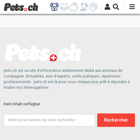
Direkt
zum
Inhalt
pets.ch est un site d'information entièrement dédié aux animaux de
compagnie. Actualités, avis d'experts, outils pratiques, répertoires
professionnels : pets.ch est là pour vous chaque jour, prêt à répondre à
toutes vos interrogations
Kein Inhalt verfügbar.
Suche