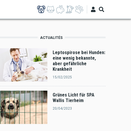
ACTUALITÉS
Leptospirose bei Hunden:
eine wenig bekannte,
aber gefährliche
Krankheit
15/02/2025
Grünes Licht für SPA
Wallis Tierheim
20/04/2023