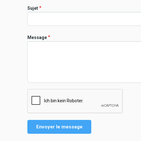
Sujet
Message