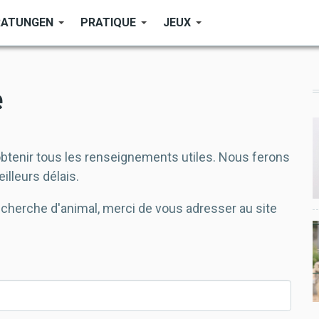
RATUNGEN
PRATIQUE
JEUX
e
obtenir tous les renseignements utiles. Nous ferons
illeurs délais.
cherche d'animal, merci de vous adresser au site