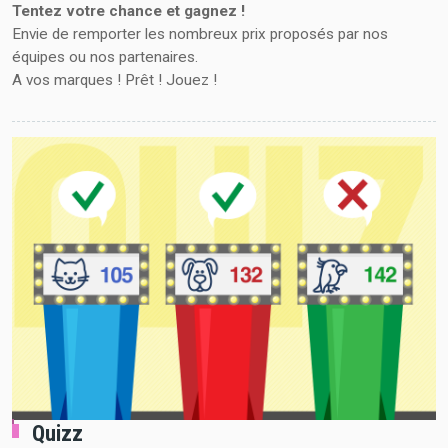
Tentez votre chance et gagnez !
Envie de remporter les nombreux prix proposés par nos
équipes ou nos partenaires.
A vos marques ! Prêt ! Jouez !
Quizz