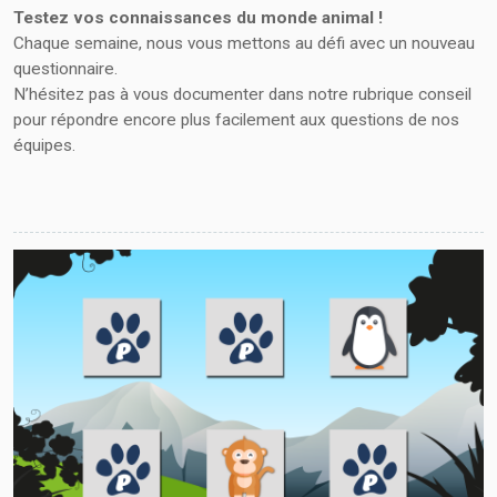
Testez vos connaissances du monde animal !
Chaque semaine, nous vous mettons au défi avec un nouveau
questionnaire.
N’hésitez pas à vous documenter dans notre rubrique conseil
pour répondre encore plus facilement aux questions de nos
équipes.