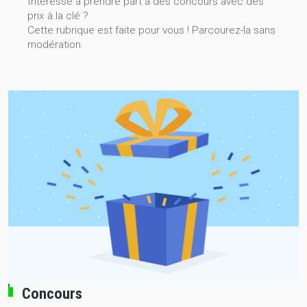
Intéressé à prendre part à des concours avec des
prix à la clé ?
Cette rubrique est faite pour vous ! Parcourez-la sans
modération.
Concours