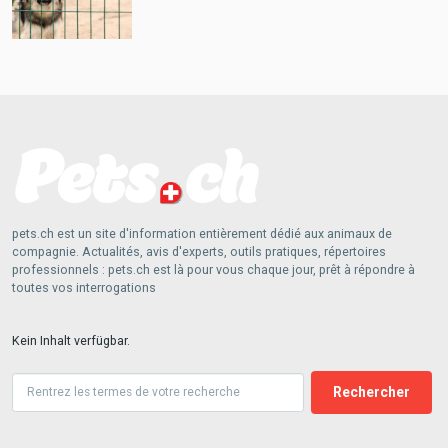
pets.ch est un site d'information entièrement dédié aux animaux de
compagnie. Actualités, avis d'experts, outils pratiques, répertoires
professionnels : pets.ch est là pour vous chaque jour, prêt à répondre à
toutes vos interrogations
Kein Inhalt verfügbar.
Suche