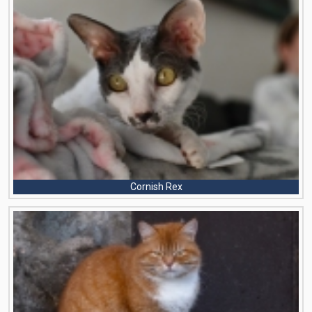
Cornish Rex