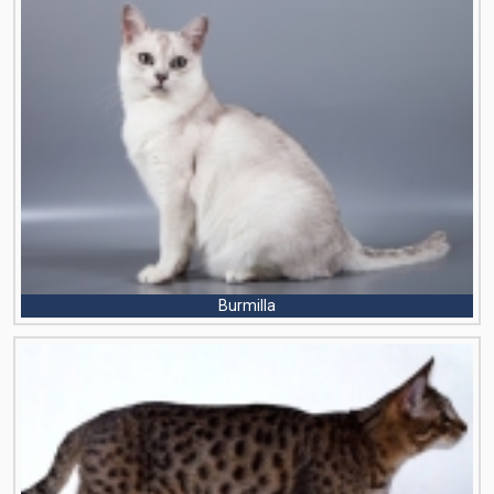
Burmilla