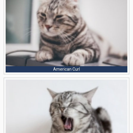
American Curl