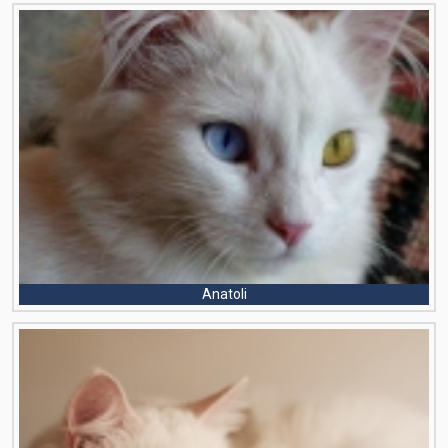
Anatoli