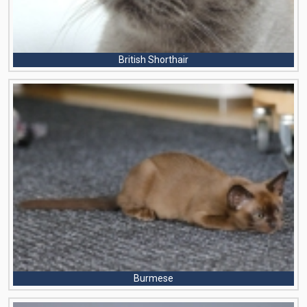
British Shorthair
Burmese