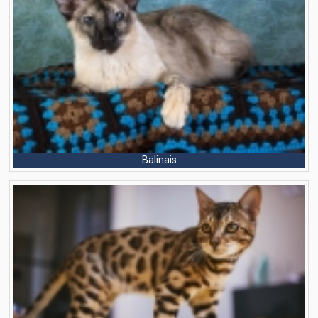
Balinais