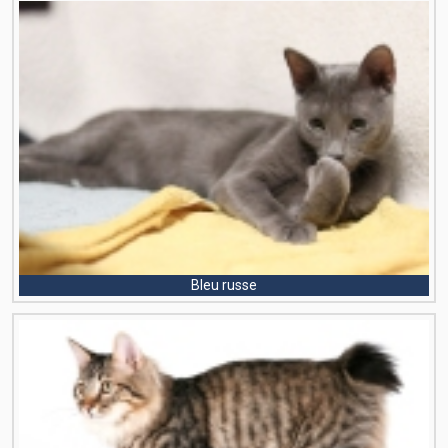
Bleu russe