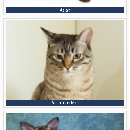
Asian
Australian Mist