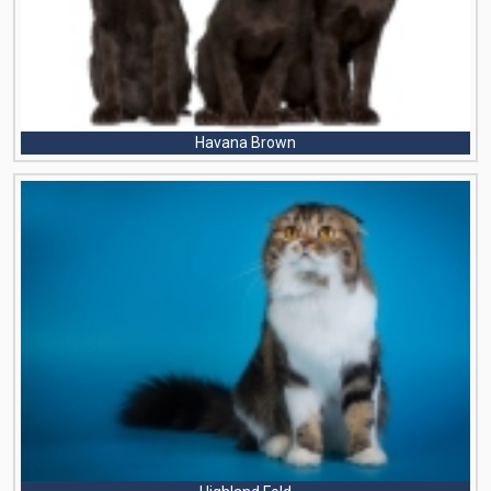
Havana Brown