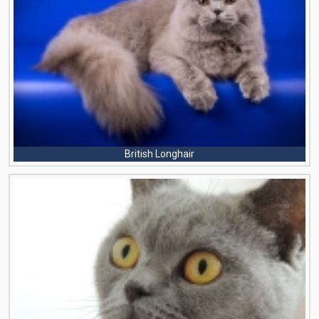
British Longhair