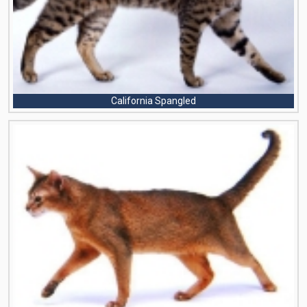
California Spangled