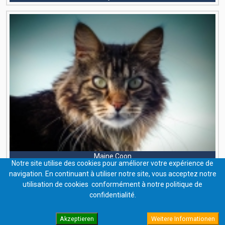
Maine Coon
Notre site utilise des cookies pour améliorer votre expérience de
navigation. En continuant à utiliser notre site, vous acceptez notre
utilisation de cookies conformément à notre politique de
confidentialité.
Akzeptieren
Weitere Informationen