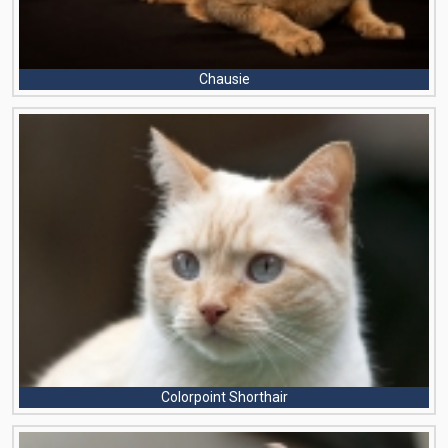
Chausie
Colorpoint Shorthair