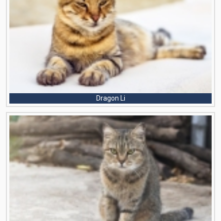
Dragon Li