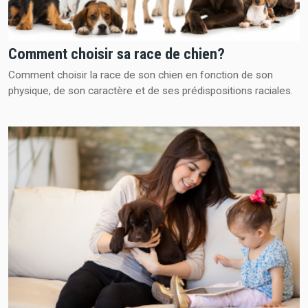
Comment choisir sa race de chien?
Comment choisir la race de son chien en fonction de son
physique, de son caractère et de ses prédispositions raciales.