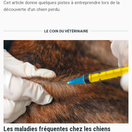
Cet article donne quelques pistes à entreprendre lors de la
découverte d’un chien perdu.
LE COIN DU VÉTÉRINAIRE
Les maladies fréquentes chez les chiens