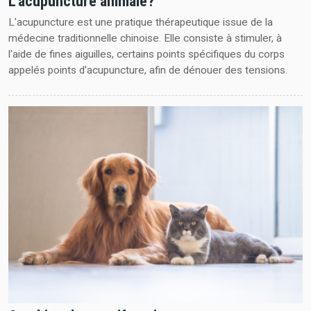
L'acupuncture animale?
L'acupuncture est une pratique thérapeutique issue de la
médecine traditionnelle chinoise. Elle consiste à stimuler, à
l'aide de fines aiguilles, certains points spécifiques du corps
appelés points d'acupuncture, afin de dénouer des tensions.