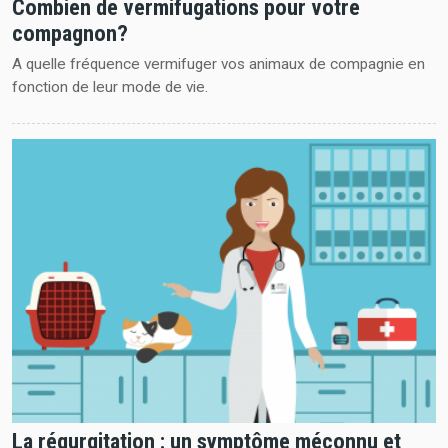
Combien de vermifugations pour votre
compagnon?
A quelle fréquence vermifuger vos animaux de compagnie en
fonction de leur mode de vie.
La régurgitation : un symptôme méconnu et