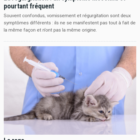
pourtant fréquent
Souvent confondus, vomissement et régurgitation sont deux
symptômes différents : ils ne se manifestent pas tout à fait de
la même façon et n’ont pas la même origine.