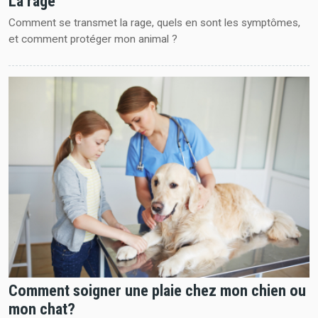
La rage
Comment se transmet la rage, quels en sont les symptômes,
et comment protéger mon animal ?
Comment soigner une plaie chez mon chien ou
mon chat?