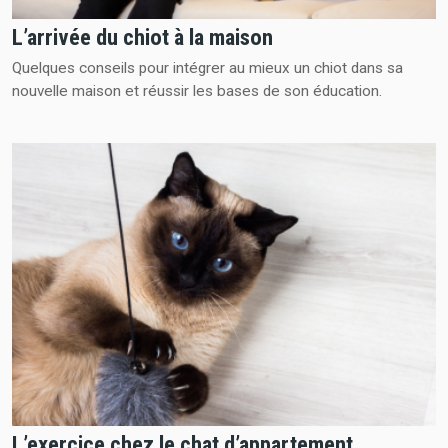
L’arrivée du chiot à la maison
Quelques conseils pour intégrer au mieux un chiot dans sa
nouvelle maison et réussir les bases de son éducation.
L’exercice chez le chat d’appartement