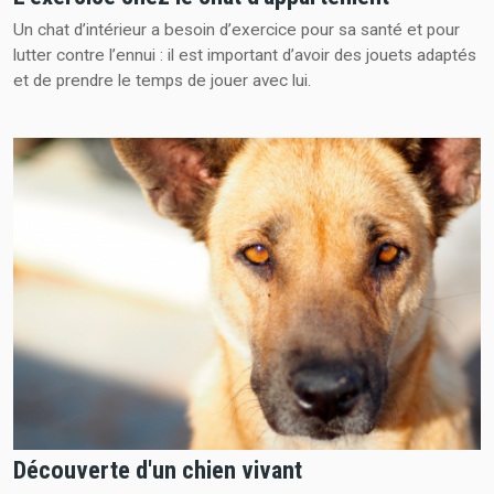
Un chat d’intérieur a besoin d’exercice pour sa santé et pour
lutter contre l’ennui : il est important d’avoir des jouets adaptés
et de prendre le temps de jouer avec lui.
Découverte d'un chien vivant