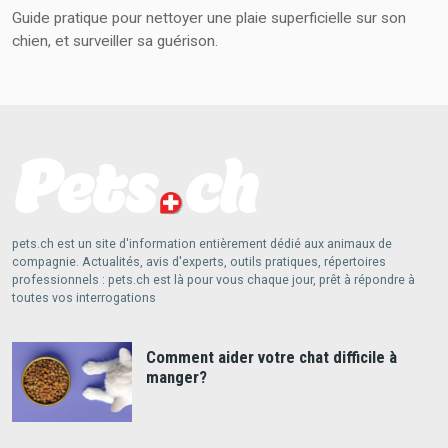
Guide pratique pour nettoyer une plaie superficielle sur son
chien, et surveiller sa guérison.
pets.ch est un site d'information entièrement dédié aux animaux de
compagnie. Actualités, avis d'experts, outils pratiques, répertoires
professionnels : pets.ch est là pour vous chaque jour, prêt à répondre à
toutes vos interrogations
Comment aider votre chat difficile à
manger?