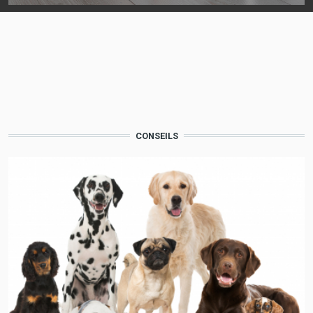
CONSEILS