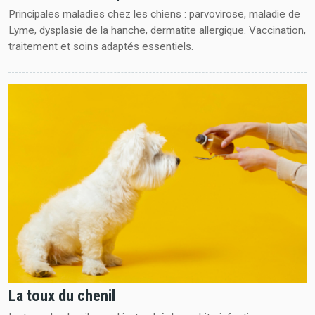
Principales maladies chez les chiens : parvovirose, maladie de
Lyme, dysplasie de la hanche, dermatite allergique. Vaccination,
traitement et soins adaptés essentiels.
La toux du chenil