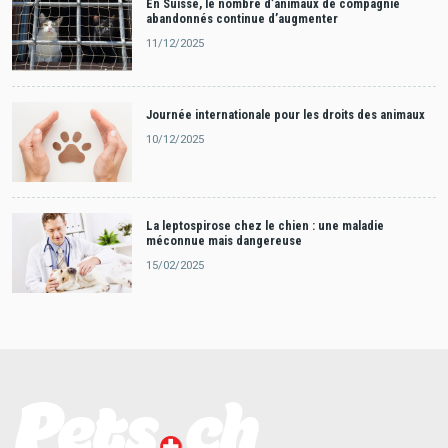
En Suisse, le nombre d’animaux de compagnie
abandonnés continue d’augmenter
11/12/2025
Journée internationale pour les droits des animaux
10/12/2025
La leptospirose chez le chien : une maladie
méconnue mais dangereuse
15/02/2025