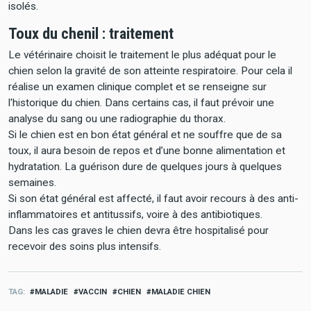
isolés.
Toux du chenil : traitement
Le vétérinaire choisit le traitement le plus adéquat pour le
chien selon la gravité de son atteinte respiratoire. Pour cela il
réalise un examen clinique complet et se renseigne sur
l'historique du chien. Dans certains cas, il faut prévoir une
analyse du sang ou une radiographie du thorax.
Si le chien est en bon état général et ne souffre que de sa
toux, il aura besoin de repos et d’une bonne alimentation et
hydratation. La guérison dure de quelques jours à quelques
semaines.
Si son état général est affecté, il faut avoir recours à des anti-
inflammatoires et antitussifs, voire à des antibiotiques.
Dans les cas graves le chien devra être hospitalisé pour
recevoir des soins plus intensifs.
TAG
MALADIE
VACCIN
CHIEN
MALADIE CHIEN