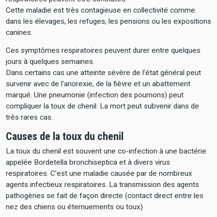
Cette maladie est très contagieuse en collectivité comme
dans les élevages, les refuges, les pensions ou les expositions
canines.
Ces symptômes respiratoires peuvent durer entre quelques
jours à quelques semaines.
Dans certains cas une atteinte sévère de l'état général peut
survenir avec de l'anorexie, de la fièvre et un abattement
marqué. Une pneumonie (infection des poumons) peut
compliquer la toux de chenil. La mort peut subvenir dans de
très rares cas.
Causes de la toux du chenil
La toux du chenil est souvent une co-infection à une bactérie
appelée Bordetella bronchiseptica et à divers virus
respiratoires. C’est une maladie causée par de nombreux
agents infectieux respiratoires. La transmission des agents
pathogènes se fait de façon directe (contact direct entre les
nez des chiens ou éternuements ou toux)