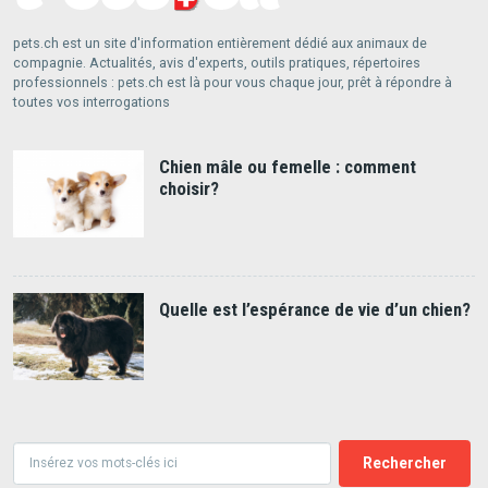
pets.ch est un site d'information entièrement dédié aux animaux de
compagnie. Actualités, avis d'experts, outils pratiques, répertoires
professionnels : pets.ch est là pour vous chaque jour, prêt à répondre à
toutes vos interrogations
Chien mâle ou femelle : comment
choisir?
Quelle est l’espérance de vie d’un chien?
Rechercher