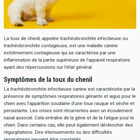
La toux de chenil, appelée trachéobronchite infectieuse ou
trachéobronchite contagieuse, est une maladie canine
extrêmement contagieuse qui se caractérise par une
inflammation de la partie supérieure de l'appareil respiratoire
ayant des répercussions sur l'état général.
Symptômes de la toux du chenil
La trachéobronchite infectieuse canine est caractérisée par la
présence de symptômes respiratoires gênants et aigus pour le
chien avec l’apparition soudaine d'une toux rauque et sèche et
persistante. Les crises sont récurrentes avec un écoulement
nasal associé. Cela entraîne de la gêne et de la fatigue pour le
chien. Dans certains cas, elle peut également déclencher des
régurgitations. Des éternuements ou des difficultés
respiratoires peuvent être constatés.