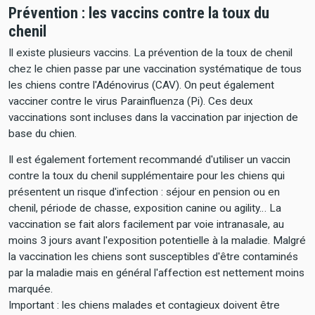
Prévention : les vaccins contre la toux du
chenil
Il existe plusieurs vaccins. La prévention de la toux de chenil
chez le chien passe par une vaccination systématique de tous
les chiens contre l'Adénovirus (CAV). On peut également
vacciner contre le virus Parainfluenza (Pi). Ces deux
vaccinations sont incluses dans la vaccination par injection de
base du chien.
Il est également fortement recommandé d'utiliser un vaccin
contre la toux du chenil supplémentaire pour les chiens qui
présentent un risque d'infection : séjour en pension ou en
chenil, période de chasse, exposition canine ou agility… La
vaccination se fait alors facilement par voie intranasale, au
moins 3 jours avant l'exposition potentielle à la maladie. Malgré
la vaccination les chiens sont susceptibles d'être contaminés
par la maladie mais en général l'affection est nettement moins
marquée.
Important : les chiens malades et contagieux doivent être