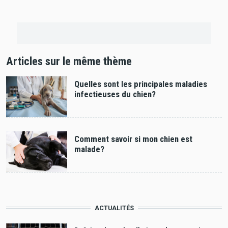
Articles sur le même thème
Quelles sont les principales maladies
infectieuses du chien?
Comment savoir si mon chien est
malade?
ACTUALITÉS