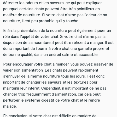
détecter les odeurs et les saveurs, ce qui peut expliquer
pourquoi certains chats peuvent être très pointilleux en
matière de nourriture. Si votre chat n'aime pas l'odeur de sa
nourriture, il est peu probable qu'il y touche.
Enfin, la présentation de la nourriture peut également jouer un
rôle dans l'appétit de votre chat. Si votre chat n'aime pas la
disposition de sa nourriture, il peut être réticent à manger. Il est
donc important de fournir à votre chat une gamelle propre et
de bonne qualité, dans un endroit calme et accessible.
Pour encourager votre chat à manger, vous pouvez essayer de
varier son alimentation. Les chats peuvent rapidement
s'ennuyer de la même nourriture tous les jours, il est donc
important de changer les saveurs et les textures pour
maintenir leur intérêt. Cependant, il est important de ne pas
changer trop fréquemment d'alimentation, car cela peut
perturber le système digestif de votre chat et le rendre
malade.
En conclusion, si votre chat est difficile en matière de