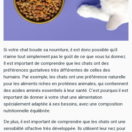
Si votre chat boude sa nourriture, il est donc possible qu'il
n'aime tout simplement pas le goût de ce que vous lui donnez.
Il est important de comprendre que les chats ont des
préférences gustatives très différentes de celles des
humains. Par exemple, les chats ont une préférence naturelle
pour les aliments riches en protéines animales, qui contiennent
des acides aminés essentiels à leur santé. C'est pourquoi il est
important de donner à votre chat une alimentation
spécialement adaptée à ses besoins, avec une composition
nutritionnelle équilibrée.
De plus, il est important de comprendre que les chats ont une
sensibilité olfactive très développée. Ils utilisent leur nez pour