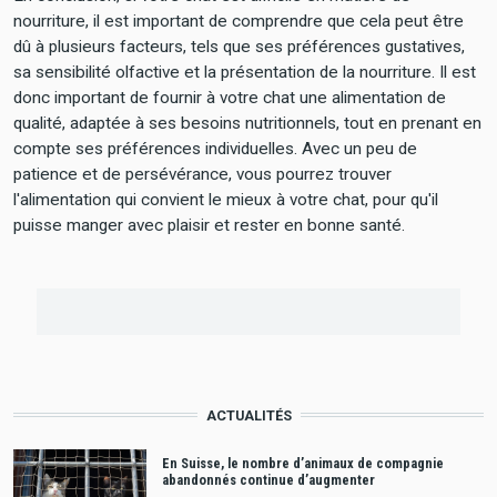
nourriture, il est important de comprendre que cela peut être
dû à plusieurs facteurs, tels que ses préférences gustatives,
sa sensibilité olfactive et la présentation de la nourriture. Il est
donc important de fournir à votre chat une alimentation de
qualité, adaptée à ses besoins nutritionnels, tout en prenant en
compte ses préférences individuelles. Avec un peu de
patience et de persévérance, vous pourrez trouver
l'alimentation qui convient le mieux à votre chat, pour qu'il
puisse manger avec plaisir et rester en bonne santé.
ACTUALITÉS
En Suisse, le nombre d’animaux de compagnie
abandonnés continue d’augmenter