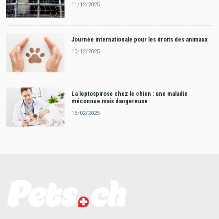
11/12/2025
Journée internationale pour les droits des animaux
10/12/2025
La leptospirose chez le chien : une maladie
méconnue mais dangereuse
15/02/2025