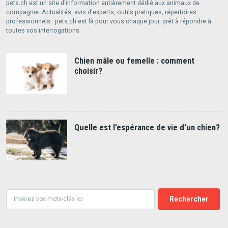
pets.ch est un site d'information entièrement dédié aux animaux de
compagnie. Actualités, avis d'experts, outils pratiques, répertoires
professionnels : pets.ch est là pour vous chaque jour, prêt à répondre à
toutes vos interrogations
Chien mâle ou femelle : comment
choisir?
Quelle est l’espérance de vie d’un chien?
Rechercher