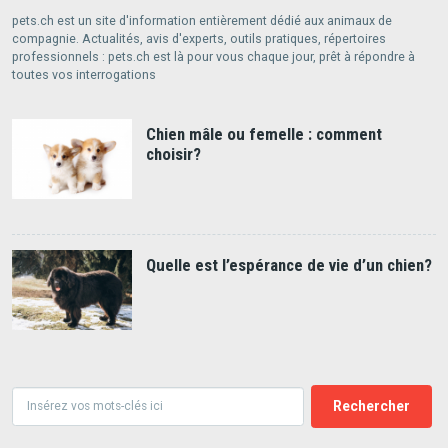
pets.ch est un site d'information entièrement dédié aux animaux de
compagnie. Actualités, avis d'experts, outils pratiques, répertoires
professionnels : pets.ch est là pour vous chaque jour, prêt à répondre à
toutes vos interrogations
Chien mâle ou femelle : comment
choisir?
Quelle est l’espérance de vie d’un chien?
Rechercher