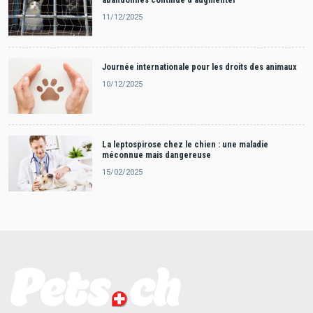
11/12/2025
Journée internationale pour les droits des animaux
10/12/2025
La leptospirose chez le chien : une maladie
méconnue mais dangereuse
15/02/2025