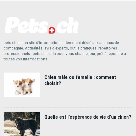
pets.ch est un site d'information entièrement dédié aux animaux de
compagnie. Actualités, avis d'experts, outils pratiques, répertoires
professionnels : pets.ch est là pour vous chaque jour, prêt à répondre à
toutes vos interrogations
Chien mâle ou femelle : comment
choisir?
Quelle est l’espérance de vie d’un chien?