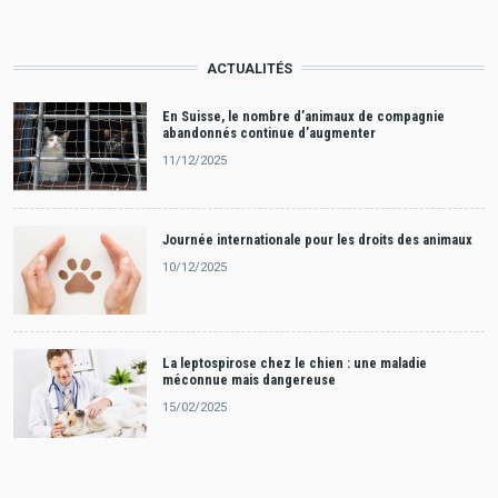
ACTUALITÉS
En Suisse, le nombre d’animaux de compagnie
abandonnés continue d’augmenter
11/12/2025
Journée internationale pour les droits des animaux
10/12/2025
La leptospirose chez le chien : une maladie
méconnue mais dangereuse
15/02/2025