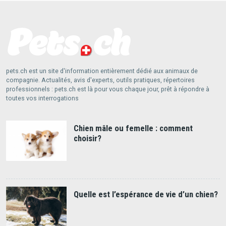
pets.ch est un site d'information entièrement dédié aux animaux de
compagnie. Actualités, avis d'experts, outils pratiques, répertoires
professionnels : pets.ch est là pour vous chaque jour, prêt à répondre à
toutes vos interrogations
Chien mâle ou femelle : comment
choisir?
Quelle est l’espérance de vie d’un chien?