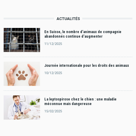
ACTUALITÉS
En Suisse, le nombre d’animaux de compagnie
abandonnés continue d’augmenter
11/12/2025
Journée internationale pour les droits des animaux
10/12/2025
La leptospirose chez le chien : une maladie
méconnue mais dangereuse
15/02/2025